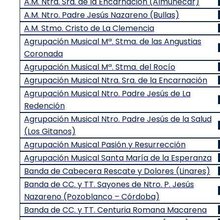
A.M. Ntra. Sra. de la Encarnación (Almuñécar)
A.M. Ntro. Padre Jesús Nazareno (Bullas)
A.M. Stmo. Cristo de La Clemencia
Agrupación Musical Mª. Stma. de las Angustias
Coronada
Agrupación Musical Mª. Stma. del Rocío
Agrupación Musical Ntra. Sra. de la Encarnación
Agrupación Musical Ntro. Padre Jesús de La
Redención
Agrupación Musical Ntro. Padre Jesús de la Salud
(Los Gitanos)
Agrupación Musical Pasión y Resurrección
Agrupación Musical Santa María de la Esperanza
Banda de Cabecera Rescate y Dolores (Linares)
Banda de CC. y TT. Sayones de Ntro. P. Jesús
Nazareno (Pozoblanco – Córdoba)
Banda de CC. y TT. Centuria Romana Macarena