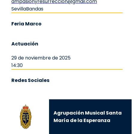
ampasionyresurreccion@gmail.com
Sevilla
Bandas
Feria Marco
Actuación
29 de noviembre de 2025
14:30
Redes Sociales
Agrupación Musical Santa
María de la Esperanza