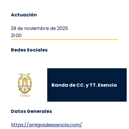
Actuación
29 de noviembre de 2025
21:00
Redes Sociales
Banda de CC. y TT. Esencia
Datos Generales
https://amigosdeesencia.com/