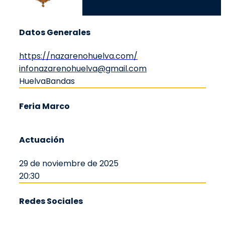
Datos Generales
https://nazarenohuelva.com/
infonazarenohuelva@gmail.com
Huelva
Bandas
Feria Marco
Actuación
29 de noviembre de 2025
20:30
Redes Sociales