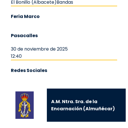
El Bonillo (Albacete)
Bandas
Feria Marco
Pasacalles
30 de noviembre de 2025
12:40
Redes Sociales
A.M. Ntra. Sra. de la
Encarnación (Almuñécar)