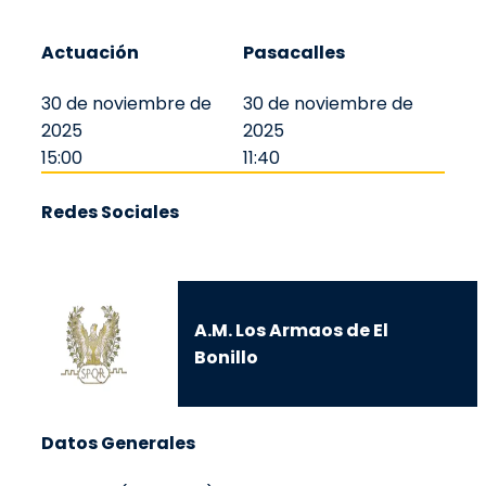
Actuación
Pasacalles
30 de noviembre de
30 de noviembre de
2025
2025
15:00
11:40
Redes Sociales
A.M. Los Armaos de El
Bonillo
Datos Generales