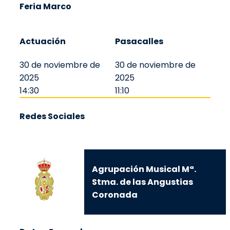
Feria Marco
Actuación
Pasacalles
30 de noviembre de
30 de noviembre de
2025
2025
14:30
11:10
Redes Sociales
Agrupación Musical Mª.
Stma. de las Angustias
Coronada