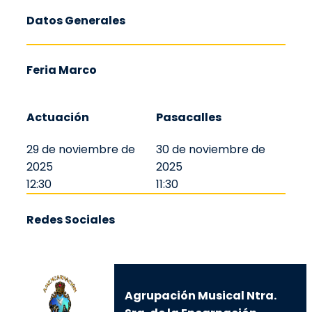
Datos Generales
Feria Marco
Actuación
Pasacalles
29 de noviembre de
30 de noviembre de
2025
2025
12:30
11:30
Redes Sociales
Agrupación Musical Ntra.