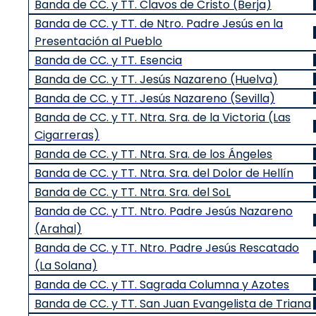
Banda de CC. y TT. Clavos de Cristo (Berja)
Banda de CC. y TT. de Ntro. Padre Jesús en la
Presentación al Pueblo
Banda de CC. y TT. Esencia
Banda de CC. y TT. Jesús Nazareno (Huelva)
Banda de CC. y TT. Jesús Nazareno (Sevilla)
Banda de CC. y TT. Ntra. Sra. de la Victoria (Las
Cigarreras)
Banda de CC. y TT. Ntra. Sra. de los Ángeles
Banda de CC. y TT. Ntra. Sra. del Dolor de Hellín
Banda de CC. y TT. Ntra. Sra. del SoL
Banda de CC. y TT. Ntro. Padre Jesús Nazareno
(Arahal)
Banda de CC. y TT. Ntro. Padre Jesús Rescatado
(La Solana)
Banda de CC. y TT. Sagrada Columna y Azotes
Banda de CC. y TT. San Juan Evangelista de Triana