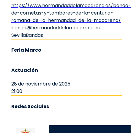
https://www.hermandaddelamacarena.es/banda-
de-cornetas-y-tambores-de-la-centuria-
romana-de-la-hermandad-de-la-macarena/
banda@hermandaddelamacarena.es
Sevilla
Bandas
Feria Marco
Actuación
28 de noviembre de 2025
21:00
Redes Sociales