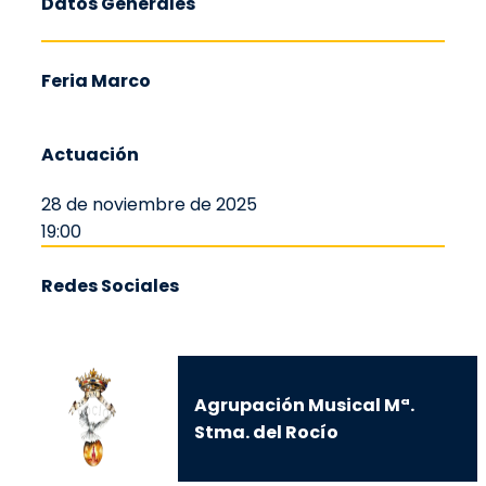
Datos Generales
Feria Marco
Actuación
28 de noviembre de 2025
19:00
Redes Sociales
Agrupación Musical Mª.
Stma. del Rocío