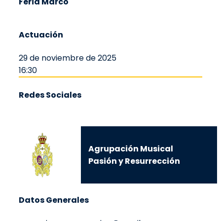
Feria Marco
Actuación
29 de noviembre de 2025
16:30
Redes Sociales
Agrupación Musical
Pasión y Resurrección
Datos Generales