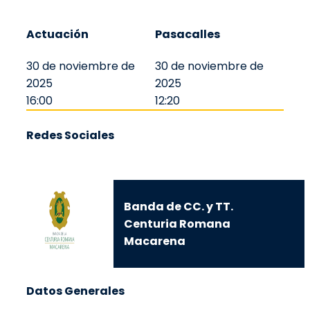
Actuación
Pasacalles
30 de noviembre de
30 de noviembre de
2025
2025
16:00
12:20
Redes Sociales
Banda de CC. y TT.
Centuria Romana
Macarena
Datos Generales