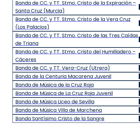
Banda de CC. y TT. Stmo. Cristo de la Expiración –
Santa Cruz (Murcia)
Banda de CC. y TT. Stmo. Cristo de la Vera Cruz
(Los Palacios)
Banda de CC. y TT. Stmo. Cristo de las Tres Caídas
de Triana
Banda de CC. y TT. Stmo. Cristo del Humilladero –
Cáceres
Banda de CC. y TT. Vera-Cruz (Utrera)
Banda de la Centuria Macarena Juvenil
Banda de Música de la Cruz Roja
Banda de Música de La Cruz Roja Juvenil
Banda de Música Liceo de Sevilla
Banda de Música Villa de Marchena
Banda Santísimo Cristo de la Sangre