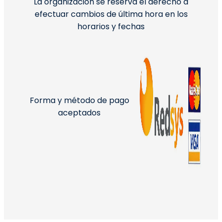
La organización se reserva el derecho a
efectuar cambios de última hora en los
horarios y fechas
Forma y método de pago
aceptados