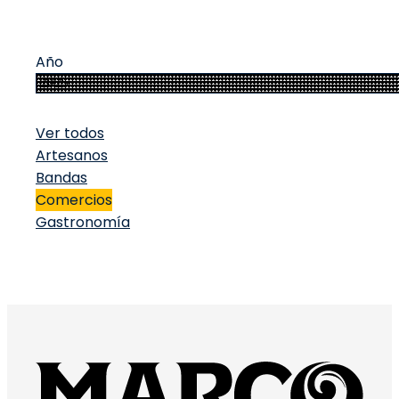
Año
Ver todos
Artesanos
Bandas
Comercios
Gastronomía