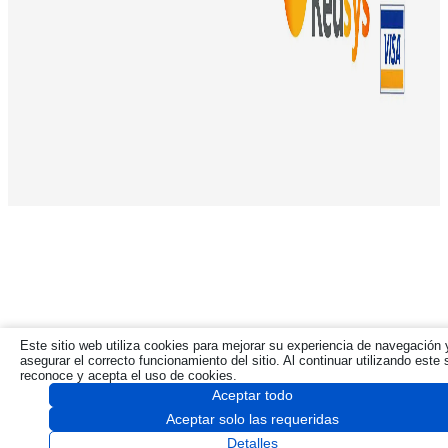
Este sitio web utiliza cookies para mejorar su experiencia de navegación 
asegurar el correcto funcionamiento del sitio. Al continuar utilizando este s
reconoce y acepta el uso de cookies.
Aceptar todo
Aceptar solo las requeridas
Detalles