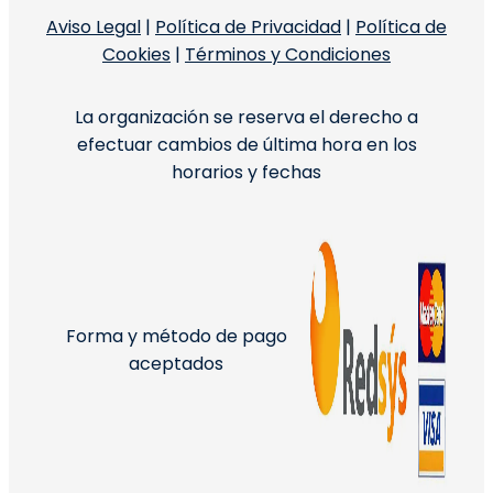
Aviso Legal
|
Política de Privacidad
|
Política de
Cookies
|
Términos y Condiciones
La organización se reserva el derecho a
efectuar cambios de última hora en los
horarios y fechas
Forma y método de pago
aceptados